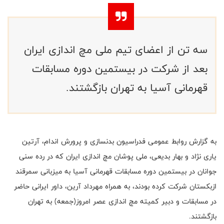
سه تن از اعضای تیم ملی مچ اندازی ایران
بعد از شرکت در بیستمین دوره مسابقات
قهرمانی آسیا به تهران بازگشتند.
به گزارش روابط عمومی فدراسیون بدنسازی و پرورش اندام، آرتین
یاری نژاد و بهار بدیعی، ملی پوشان مچ اندازی ایران که در رده سنی
جوانان در بیستمین دوره مسابقات قهرمانی آسیا به میزبانی سمرقند
ازبکستان شرکت کرده بودند، به همراه مهرداد آرین، داور ایرانی حاضر
در مسابقات و دبیر کمیته مچ اندازی عصر امروز(جمعه) به تهران
بازگشتند.