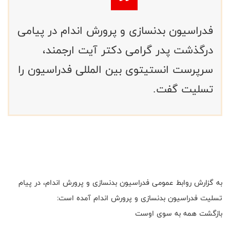
فدراسیون بدنسازی و پرورش اندام در پیامی
درگذشت پدر گرامی دکتر آیت ارجمند،
سرپرست انستیتوی بین المللی فدراسیون را
تسلیت گفت.
به گزارش روابط عمومی فدراسیون بدنسازی و پرورش اندام، در پیام
تسلیت فدراسیون بدنسازی و پرورش اندام آمده است:
بازگشت همه به سوی اوست