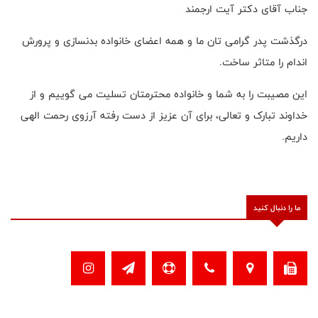
جناب آقای دکتر آیت ارجمند
درگذشت پدر گرامی تان ما و همه اعضای خانواده بدنسازی و پرورش
اندام را متاثر ساخت.
این مصیبت را به شما و خانواده محترمتان تسلیت می گوییم و از
خداوند تبارک و تعالی، برای آن عزیز از دست رفته آرزوی رحمت الهی
داریم.
ما را دنبال کنید