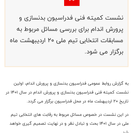
نشست کمیته فنی فدراسیون بدنسازی و
پرورش اندام برای بررسی مسائل مربوط به
مسابقات انتخابی تیم ملی 20 اردیبهشت ماه
برگزار می شود.
به گزارش روابط عمومی فدراسیون بدنسازی و پرورش اندام، اولین
نشست کمیته فنی فدراسیون بدنسازی و پرورش اندام در سال 1401 در
تاریخ 20 اردیبهشت ماه در محل فدراسیون برگزار می گردد.
در این نشست در خصوص مسائل مربوط به رقابت های انتخابی تیم
ملی در سال 1401 بحث و تبادل نظر و در نهایت تصمیم گیری خواهد
شد.