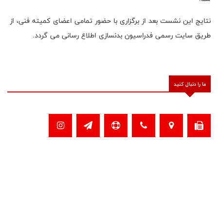
نتایج این نشست بعد از برگزاری با حضور تمامی اعضای کمیته فنی، از
طریق سایت رسمی فدراسیون بدنسازی اطلاع رسانی می گردد.
ما را دنبال کنید