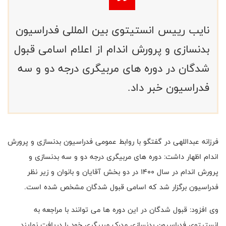
نایب رییس انستیتوی بین المللی فدراسیون
بدنسازی و پرورش اندام از اعلام اسامی قبول
شدگان در دوره های مربیگری درجه دو و سه
فدراسیون خبر داد.
فرزانه عبداللهی در گفتگو با روابط عمومی فدراسیون بدنسازی و پرورش
اندام اظهار داشت: دوره های مربیگری درجه دو و سه بدنسازی و
پرورش اندام در سال 1400 در دو بخش آقایان و بانوان و زیر نظر
فدراسیون برگزار شد که اسامی قبول شدگان مشخص شده است.
وی افزود: قبول شدگان در این دوره ها می توانند با مراجعه به
انستیتوی فدراسیون بدنسازی مدرک مربیگری خود را دریافت نمایند.