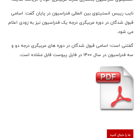
نایب رییس انستیتوی بین المللی فدراسیون در پایان گفت: اسامی
قبول شدگان در دوره مربیگری درجه یک فدراسیون نیز به زودی اعلام
می شود.
گفتنی است؛ اسامی قبول شدگان در دوره های مربیگری درجه دو و
سه فدراسیون در سال 1400 در فایل پیوست قابل مشاده است.
ما را دنبال کنید