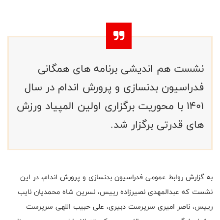
نشست هم اندیشی برنامه های همگانی
فدراسیون بدنسازی و پرورش اندام در سال
1401 با محوریت برگزاری اولین المپیاد ورزش
های قدرتی برگزار شد.
به گزارش روابط عمومی فدراسیون بدنسازی و پرورش اندام، در این
نشست که عبدالمهدی نصیرزاده رییس، نسرین شاه محمدیان نایب
رییس، ناصر امیری سرپرست دبیری، علی حبیب اللهی سرپرست