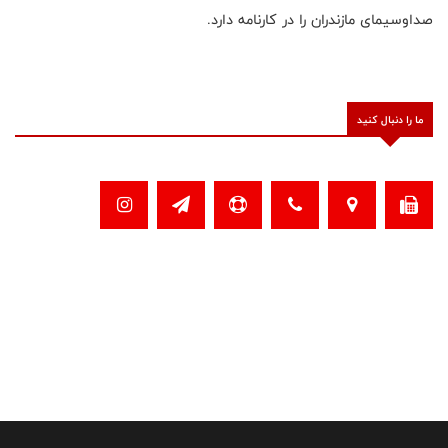
صداوسیمای مازندران را در کارنامه دارد.
ما را دنبال کنید