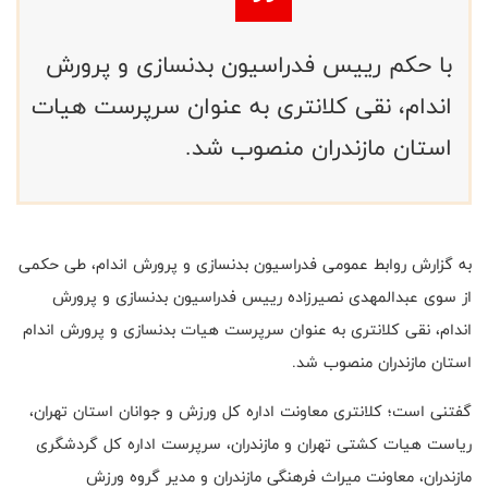
با حکم رییس فدراسیون بدنسازی و پرورش
اندام، نقی کلانتری به عنوان سرپرست هیات
استان مازندران منصوب شد.
به گزارش روابط عمومی فدراسیون بدنسازی و پرورش اندام، طی حکمی
از سوی عبدالمهدی نصیرزاده رییس فدراسیون بدنسازی و پرورش
اندام، نقی کلانتری به عنوان سرپرست هیات بدنسازی و پرورش اندام
استان مازندران منصوب شد.
گفتنی است؛ کلانتری معاونت اداره کل ورزش و جوانان استان تهران،
ریاست هیات کشتی تهران و مازندران، سرپرست اداره کل گردشگری
مازندران، معاونت میراث فرهنگی مازندران و مدیر گروه ورزش