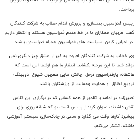
پرداخت.
رییس فدراسیون بدنسازی و پرورش اندام خطاب به شرکت کنندگان
گفت: مربیان همکاران ما در خط مقدم فدراسیون هستند و انتظار داریم
در اجرایی کردن سیاست های فدراسیون همراه فدراسیون باشند.
وی خطاب به شرکت کنندگان افزود: به غیر از عشق چیز دیگری نمی
تواند شما تا این مرحله بکشاند. انتظار ما هم ازشما این است که
عاشقانه یارفدراسیون درحل چالش هایی همچون شیوع دوپینگ؛
ترویج اخلاق و هدایت وحمایت از ورزشکاران باشند.
نصیرزاده در ادامه با تقدیر از همه کسانی که در برگزاری این کلاس
نقش داشتند، عنوان کرد: از رییس انستیتو که شبانه روزی برای
پیشبرد کارها وقت می گذارد و سعی در چابک‌سازی سیستم آموزشی
داشته،‌ تشکر می‌کنم.