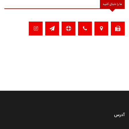
ما را دنبال کنید
آدرس