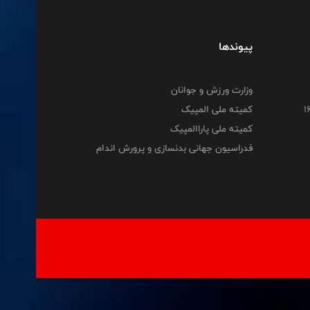
پیوندها
وزارت ورزش و جوانان
کمیته ملی المپیک
کمیته ملی پاراالمپیک
فدراسیون جهانی بدنسازی و پرورش اندام