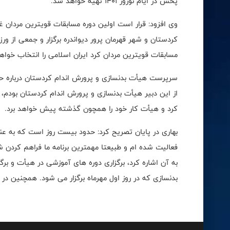
پخش در ایام نوروز ۱۴۰۱ تهیه خواهد شد.
کردستان و شهر قهرمان پرور دیواندره برگزار و جمعی از و
مسابقات قویترین مردان کرد ایران اسلامی را انتخاب خواه
سرپرست هیأت بدنسازی و پرورش اندام کردستان درباره 
از این دبیر هیأت بدنسازی و پرورش اندام کردستان بودم، 
کرد و هیأت کار خود را همچون گذشته پیش خواهد برد
.
بهاری در پایان تصریح کرد: حدود بیست روز است که به 
فعالیت شده ام و طبیعتا مهمترین برنامه ما فراهم کردن ش
بدنسازی که در روز اول مهرماه برگزار می شود. همچنین در هفته آینده آز