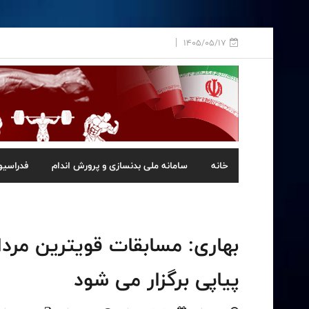
1405/05/17
خانه
سامانه ملی بدنسازی و پرورش اندام
فدراسیو
بهاری: مسابقات قویترین مرد
پیاپی برگزار می شود