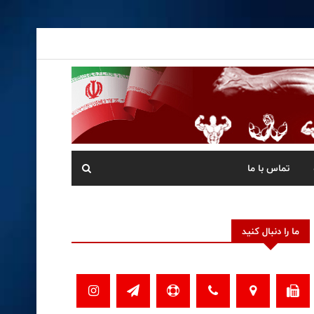
تماس با ما
ما را دنبال کنید