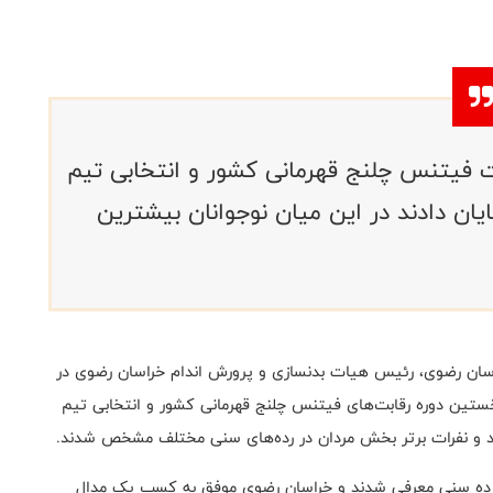
فیتنس چلنج قهرمانی کشور و انتخابی تیم
ان دادند در این میان نوجوانان بیشترین
اسان رضوی، رئیس هیات بدنسازی و پرورش اندام خراسان رضوی در
تین دوره رقابت‌های فیتنس چلنج قهرمانی کشور و انتخابی تیم
هر رده سنی معرفی شدند و خراسان رضوی موفق به کسب یک مدال