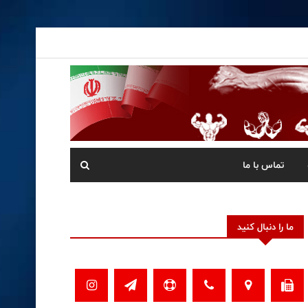
تماس با ما
ما را دنبال کنید