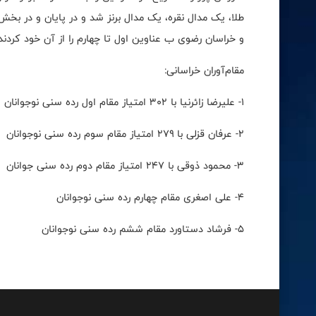
طلا، یک مدال نقره، یک مدال برنز شد و در پایان و در ب
و خراسان رضوی ب عناوین اول تا چهارم را از آن خود کردند
مقام‌آوران خراسانی:
۱- علیرضا زائرنیا با ۳۰۲ امتیاز مقام اول رده سنی نوجوانان
۲- عرفان قزلی با ۲۷۹ امتیاز مقام سوم رده سنی نوجوانان
۳- محمود ذوقی با ۲۴۷ امتیاز مقام دوم رده سنی جوانان
۴- علی اصغری مقام چهارم رده سنی نوجوانان
۵- فرشاد دستاورد مقام ششم رده سنی نوجوانان