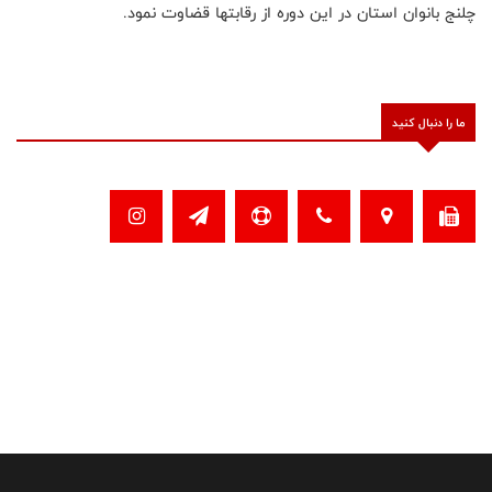
چلنج بانوان استان در این دوره از رقابتها قضاوت نمود.
ما را دنبال کنید