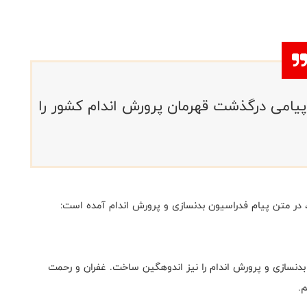
پیامی درگذشت قهرمان پرورش اندام کشور را
 در متن پیام فدراسیون بدنسازی و پرورش اندام آمده است
:
بدنسازی و پرورش اندام را نیز اندوهگین ساخت. غفران و رحمت
م.