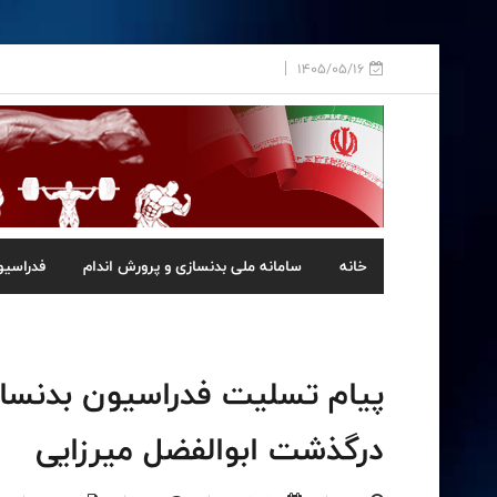
1405/05/16
خانه
سامانه ملی بدنسازی و پرورش اندام
فدراسیو
پیام تسلیت فدراسیون بدنساز
درگذشت ابوالفضل میرزایی