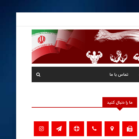
تماس با ما
ما را دنبال کنید