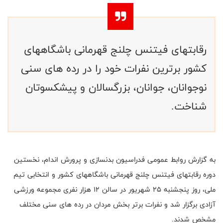
رقابتهای فیتنس چلنج قهرمانی باشگاههای
کشور برترین نفرات خود را در رده های سنی
نوجوانان، جوانان، بزرگسالان و پیشکسوتان
شناخت.
به گزارش روابط عمومی فدراسیون بدنسازی و پرورش اندام، نخستین
دوره رقابتهای فیتنس چلنج قهرمانی باشگاههای کشور و انتخابی تیم
ملی، روز پنجشنبه 25 شهریور در سالن 12 هزار نفری مجموعه ورزشی
آزادی برگزار شد و نفرات برتر بخش مردان در رده های سنی مختلف
مشخص شدند.