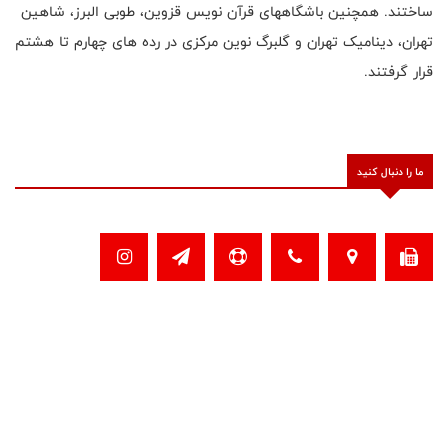
ساختند. همچنین باشگاههای قرآن نویس قزوین، طوبی البرز، شاهین
تهران، دینامیک تهران و گلبرگ نوین مرکزی در رده های چهارم تا هشتم
قرار گرفتند.
ما را دنبال کنید