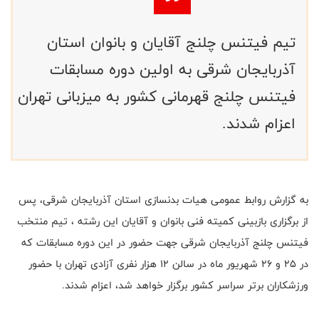
تیم فیتنس چلنج آقایان و بانوان استان
آذربایجان شرقی به اولین دوره مسابقات
فیتنس چلنج قهرمانی کشور به میزبانی تهران
اعزام شدند.
به گزارش روابط عمومی هیات بدنسازی استان آذربایجان شرقی، پس
از برگزاری بازبینی کمیته فنی بانوان و آقایان این رشته ، تیم منتخب
فیتنس چلنج آذربایجان شرقی جهت حضور در این دوره مسابقات که
در ۲۵ و ۲۶ شهریور ماه در سالن ۱۲ هزار نفری آزادی تهران با حضور
ورزشکاران برتر سراسر کشور برگزار خواهد شد، اعزام شدند.