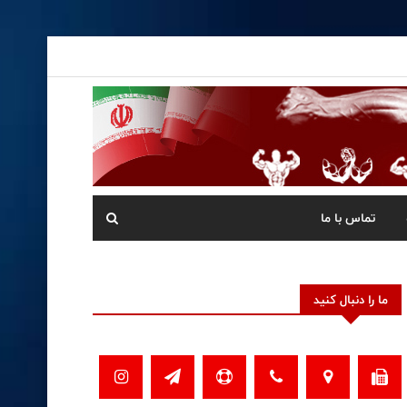
تماس با ما
ما را دنبال کنید