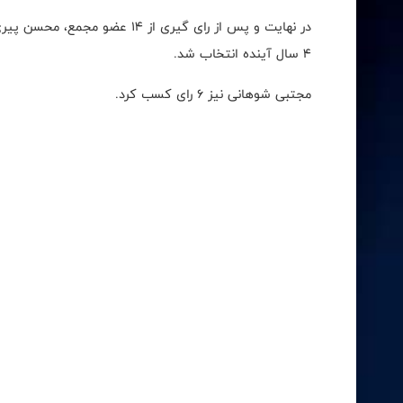
4 سال آینده انتخاب شد.
مجتبی شوهانی نیز 6 رای کسب کرد.