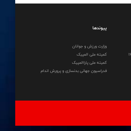
پیوندها
وزارت ورزش و جوانان
کمیته ملی المپیک
کمیته ملی پاراالمپیک
فدراسیون جهانی بدنسازی و پرورش اندام