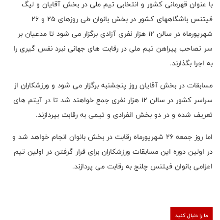
با عنوان قهرمانی کشور و انتخابی تیم ملی در بخش آقایان و لیگ
فیتنس باشگاههای کشور در بخش بانوان طی روزهای 25 و 26
شهریورماه در سالن 12 هزار نفری آزادی برگزار می شود تا مدعیان بر
سر تصاحب پیراهن تیم ملی در رقابت های جهانی نبرد نفس گیری را
به اجرا بگذارند.
مسابقات در بخش آقایان روز پنجشنبه برگزار می شود و ورزشکاران از
سراسر کشور در سالن 12 هزار نفری جمع خواهند شد تا در آیتم های
تعریف شده و در دو بخش انفرادی و تیمی به رقابت بپردازند.
اما روز جمعه 26 شهریورماه رقابت در بخش بانوان انجام خواهد شد و
در اولین دوره این مسابقات ورزشکاران برای قرار گرفتن در اولین تیم
اعزامی بانوان فیتنس چلنج به رقابت می پردازند.
ما را دنبال کنید