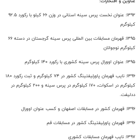
عناوین و افتخارات:
1392: عنوان نخست پرس سینه استانی در وزن 66 کیلو با رکورد 92.5
کیلوگرم
1395: قهرمان مسابقات بین المللی پرس سینه گرجستان در دسته 66
کیلوگرم نوجوانان
1395: عنوان اوورال پرس سینه کشوری با رکورد 140 کیلوگرم
1396: نایب قهرمان پاورلیفتینگ کشور در 74 کیلوگرم و ثبت رکورد 180
کیلوگرم در اسکوات، 170 کیلوگرم در پرس سینه و 200 کیلوگرم در
ددلیفت.
1396: قهرمان کشور در مسابقات اصفهان و کسب عنوان اوورال
1396: قهرمان پاورلیفتینگ کشور در مسابقات قم
1397: نایب قهرمان مسابقات کشوری