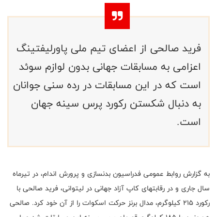
فرید صالحی از اعضای تیم ملی پاورلیفتینگ
اعزامی به مسابقات جهانی بدون لوازم سوئد
است که در این مسابقات در رده سنی جوانان
به دنبال شکستن رکورد پرس سینه جهان
است.
به گزارش روابط عمومی فدراسیون بدنسازی و پرورش اندام، در تیرماه
سال جاری و در رقابتهای کاپ آزاد جهانی در لیتوانی، فرید صالحی با
رکورد 215 کیلوگرم، مدال برنز حرکت اسکوات را از آن خود کرد. صالحی