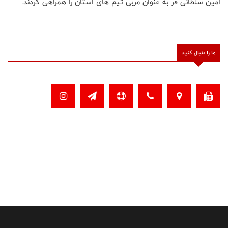
امین سلطانی فر به عنوان مربی تیم های استان را همراهی کردند.
ما را دنبال کنید