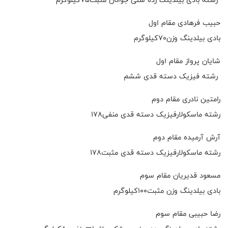
حبیب فرهادی مقام اول
بادی بیلدینگ وزن۷۰کیلوگرم
شایان پرواز مقام اول
رشته فیزیک دسته قدی ششم
رامتین نادری مقام دوم
رشته ماسکولارفیزیک دسته قدی منفی۱۷٨
آرش آرمیده مقام دوم
رشته ماسکولارفیزیک دسته قدی مثبت۱۷٨
مسعود قدیریان مقام سوم
بادی بیلدینگ وزن مثبت۱۰۰کیلوگرم
رضا حبیبی مقام سوم