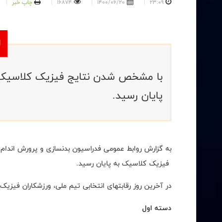
23:09
1400/06/20
16874
چاپ خبر
با مشخص شدن نتایج فیزیک کلاسیک، ر
پایان رسید.
به گزارش روابط عمومی فدراسیون بدنسازی و پرورش اندام، 
فیزیک کلاسیک به پایان رسید.
در آخرین روز رقابتهای انتخابی تیم ملی، ورزشکاران فیزیک
دسته اول