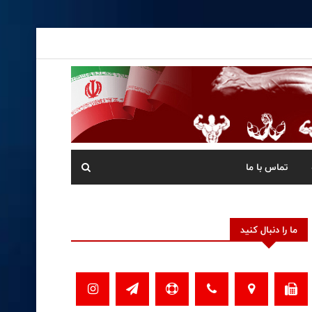
تماس با ما
ما را دنبال کنید