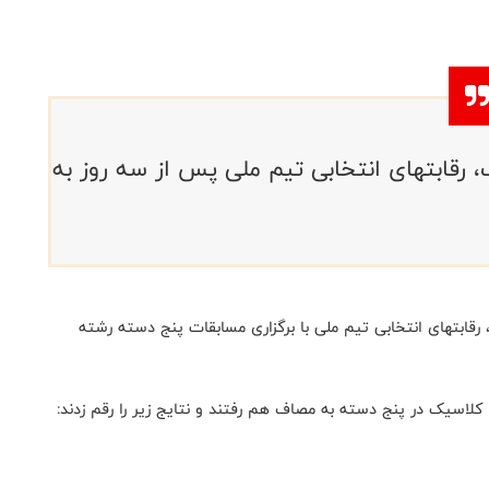
قابتهای انتخابی تیم ملی پس از سه روز به
رقابتهای انتخابی تیم ملی با برگزاری مسابقات پنج دسته رشته
 کلاسیک در پنج دسته به مصاف هم رفتند و نتایج زیر را رقم زدند: