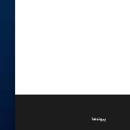
پیوندها