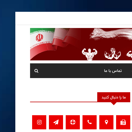
تماس با ما
ما را دنبال کنید