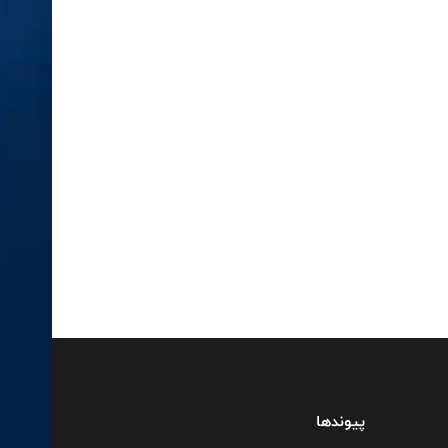
پیوندها