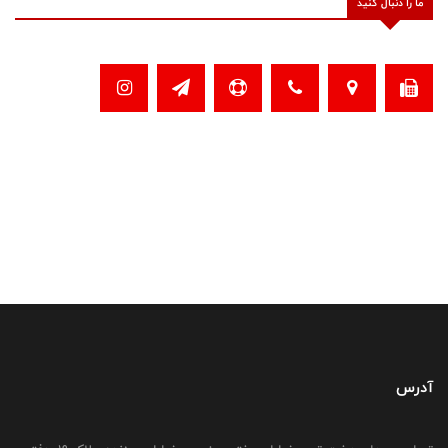
ما را دنبال کنید
آدرس