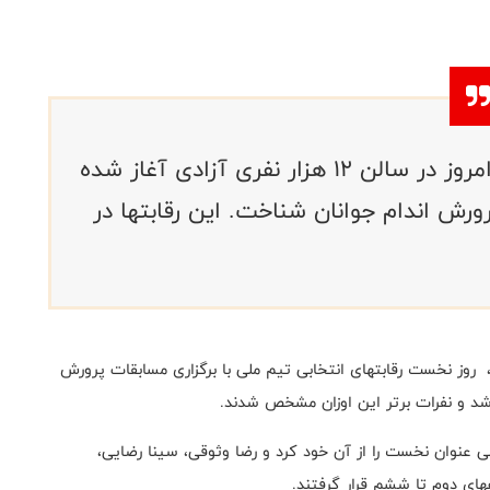
رقابتهای انتخابی تیم ملی که از صبح امروز در سالن 12 هزار نفری آزادی آغاز شده
رورش اندام جوانان شناخت. این رقابتها در
 روز نخست رقابتهای انتخابی تیم ملی با برگزاری مسابقات پرورش
محمد سلیمانی عنوان نخست را از آن خود کرد و رضا وثوقی، سینا رضایی،
های دوم تا ششم قرار گرفتند.