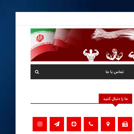
تماس با ما
ما را دنبال کنید