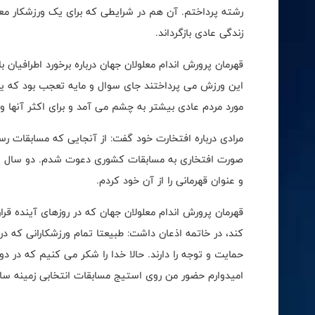
رشته پرداختم. آن هم در شرایطی که برای یک ورزشکار معل
زندگی عادی بازگرداند.
قهرمان پرورش اندام معلولان جهان درباره برخورد اطرافیان
این ورزش می پرداختند جای سوال و مایه تعجب بود که یک 
مورد مردم عادی بیشتر به چشم می آمد و برای اکثر آنها ور
صورت افتخاری به مسابقات کشوری دعوت شدم. دو سال پی
و عنوان قهرمانی را از آن خود کردم.
قهرمان پرورش اندام معلولان جهان که در روزهای آینده ق
کند، در خاتمه اذعان داشت: طبیعتا تمام ورزشکارانی که در
حمایت و توجه را دارند. حالا خدا را شکر می کنیم که در 
امیدوارم حضور من روی استیج مسابقات انتخابی زمینه ساز