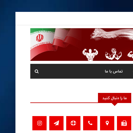
تماس با ما
ما را دنبال کنید