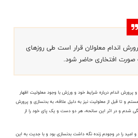
پرورش اندام معلولان قرار است طی روزهای
ه صورت افتخاری حاضر شود.
 پرورش اندام درباره شرایط خود و ورزش با وجود معلولیت اظهار
جیرفت استان کرمان هستم و تا قبل از معلولیت نیز به دلیل علاقه، به بدنسازی و پرورش
1387 دچار سانحه برق گرفتگی شدم و در اثر این سانحه، هر دو دست و یک پای خود را از
 امید را در وجودم زنده نگه داشت بدنسازی بود و با جدیت به این