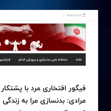
1405/05/16
خانه
سامانه ملی بدنسازی و پرورش اندام
فدراسیو
فیگور افتخاری مرد با پشتکار
مرادی: بدنسازی مرا به زندگی ع