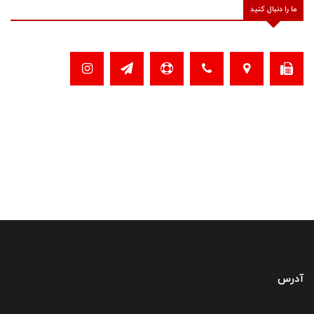
ما را دنبال کنید
آدرس