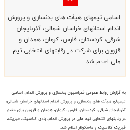
اسامی تیمهای هیأت های بدنسازی و پرورش
اندام استانهای خراسان شمالی، آذربایجان
شرقی، کردستان، فارس، کرمان، همدان و
قزوین برای شرکت در رقابتهای انتخابی تیم
ملی اعلام شد.
به گزارش روابط عمومی فدراسیون بدنسازی و پرورش اندام، اسامی
تیمهای هیأت های بدنسازی و پرورش اندام استانهای خراسان شمالی،
آذربایجان شرقی، کردستان، فارس، کرمان، همدان و قزوین برای حضور
در رقابتهای انتخابی تیم ملی در پرورش اندام، بادی کلاسیک، فیزیک،
فیزیک کلاسیک و ماسکولار اعلام شد
.