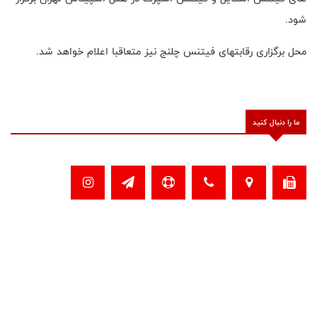
شود.
محل برگزاری رقابتهای فیتنس چلنج نیز متعاقبا اعلام خواهد شد.
ما را دنبال کنید