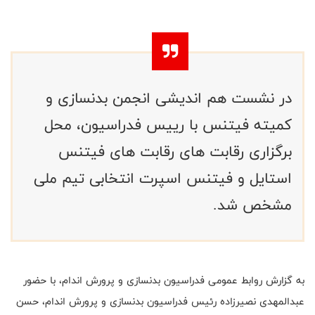
در نشست هم اندیشی انجمن بدنسازی و
کمیته فیتنس با رییس فدراسیون، محل
برگزاری رقابت های رقابت های فیتنس
استایل و فیتنس اسپرت انتخابی تیم ملی
مشخص شد.
به گزارش روابط عمومی فدراسیون بدنسازی و پرورش اندام، با حضور
عبدالمهدی نصیرزاده رئیس فدراسیون بدنسازی و پرورش اندام، حسن