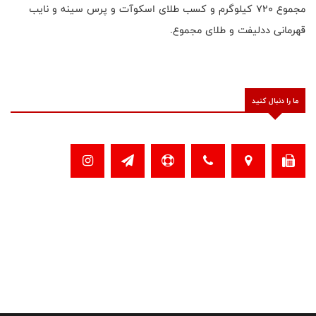
مجموع 720 کیلوگرم و کسب طلای اسکوآت و پرس سینه و نایب
قهرمانی ددلیفت و طلای مجموع.
ما را دنبال کنید