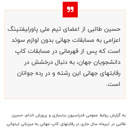
حسین طالبی از اعضای تیم ملی پاورلیفتینگ
اعزامی به مسابقات جهانی بدون لوازم سوئد
است که پس از قهرمانی در مسابقات کاپ
دانشجویان جهان، به دنبال درخشش در
رقابتهای جهانی این رشته و در رده جوانان
است.
به گزارش روابط عمومی فدراسیون بدنسازی و پرورش اندام،
حسین
طالبی در تیرماه سال جاری در رقابتهای کاپ جهانی به میزبانی لیتوانی