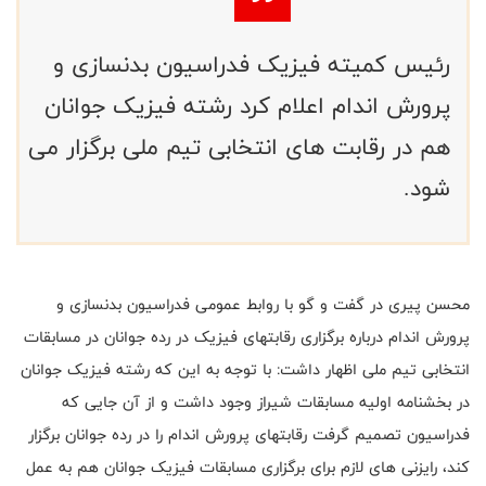
رئیس کمیته فیزیک فدراسیون بدنسازی و
پرورش اندام اعلام کرد رشته فیزیک جوانان
هم در رقابت های انتخابی تیم ملی برگزار می
شود.
محسن پیری در گفت و گو با روابط عمومی فدراسیون بدنسازی و
پرورش اندام درباره برگزاری رقابتهای فیزیک در رده جوانان در مسابقات
انتخابی تیم ملی اظهار داشت: با توجه به این که رشته فیزیک جوانان
در بخشنامه اولیه مسابقات شیراز وجود داشت و از آن جایی که
فدراسیون تصمیم گرفت رقابتهای پرورش اندام را در رده جوانان برگزار
کند، رایزنی های لازم برای برگزاری مسابقات فیزیک جوانان هم به عمل