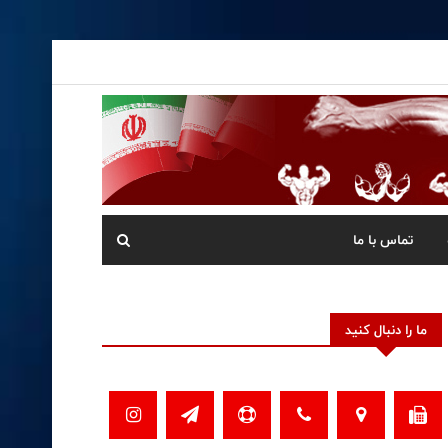
تماس با ما
ما را دنبال کنید