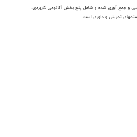
سی و جمع آوری شده و شامل پنج بخش آناتومی کاربردی،
ستمهای تمرینی و داوری است.