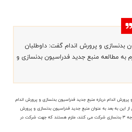
 بدنسازی و پرورش اندام گفت: داوطلبان
 به مطالعه منبع جدید فدراسیون بدنسازی و
 پرورش اندام درباره منبع جدید فدراسیون بدنسازی و پرورش اندام
از این به بعد به عنوان منبع جدید فدراسیون بدنسازی و پرورش
اندام خواهد بود و کلیه افرادی که در کلاسهای مربیگری درجه 3 بدنسازی شرکت می کنند، ملزم هستند که جهت شرکت در