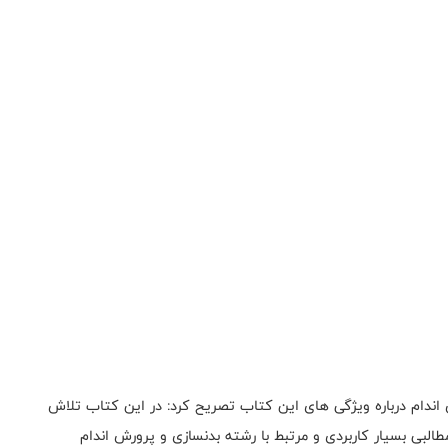
ندام درباره ویژگی های این کتاب تصریح کرد: در این کتاب تلاش
بی بسیار کاربردی و مرتبط با رشته بدنسازی و پرورش اندام