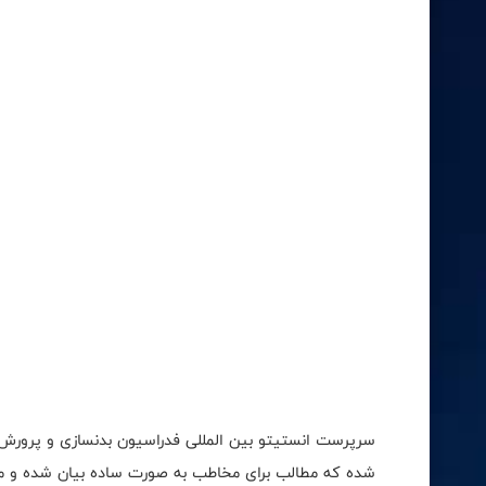
سرپرست انستیتو بین المللی فدراسیون بدنسازی و پرورش ا
شده که مطالب برای مخاطب به صورت ساده بیان شده و مطال