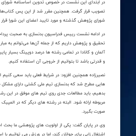
در ابتدای این نشست در خصوص تدوین اساسنامه شورای
تصویب قرار گرفت. همچنین مقرر شد از این پس کتاب‌هایی
شورای پژوهش گذشته و مورد تایید اعضای این شورا قرار ب
در ادامه نشست رییس فدراسیون بدنسازی به صحبت پرداخت 
تحقیق و پژوهش داریم که از جمله آن‌ها می‌توانم به مبار
آلمان و کانادا در تمامی رشته ها درصد دوپینگ بسیار پایی
و قدرتی باشد تا بتوانیم از خروجی آن استفاده کنیم.
نصیرزاده همچنین افزود: در شرایط فعلی باید سعی کنیم 
هایی مطرح شد که بدنسازی تیم ملی کشتی دارای مشکل بود
بدهیم، باید مطالعات جدی روی تیم های موفق در این رشت
مربوطه ارائه شود. البته در رشته های دیگر که در المپیک
صورت بگیرد.
وی در پایان گفت: یکی از اولویت های پژوهشی ما بحث اش
اشتغال زایی برای جوانان کند، اما در ورزش می توانیم با 