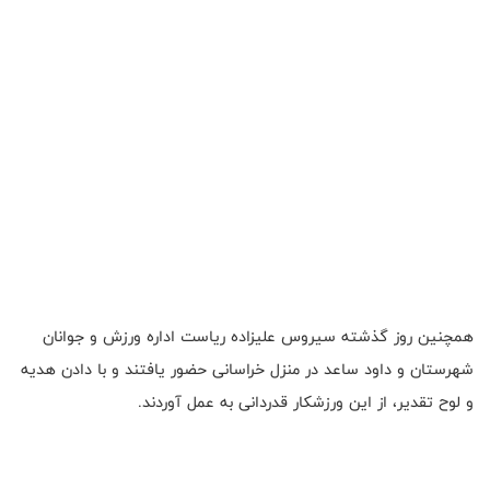
همچنین روز گذشته سیروس علیزاده ریاست اداره ورزش و جوانان
شهرستان و داود ساعد در منزل خراسانی حضور یافتند و با دادن هدیه
و لوح تقدیر، از این ورزشکار قدردانی به عمل آوردند.