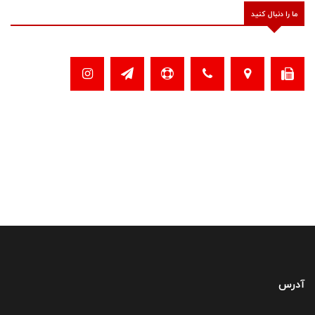
ما را دنبال کنید
آدرس