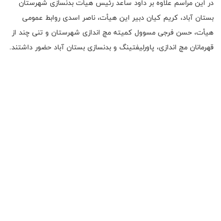
در این مراسم علاوه بر داود ساعد رئیس هیأت بدنسازی شهرستان
بستان آباد، کریم کیان دبیر این هیأت، ناصر اسدی روابط عمومی
هیأت، حسن فرجی مسوول کمیته مچ اندازی شهرستان و تنی چند از
قهرمانان مچ اندازی، پاورلیفتینگ و بدنسازی بستان آباد حضور داشتند.