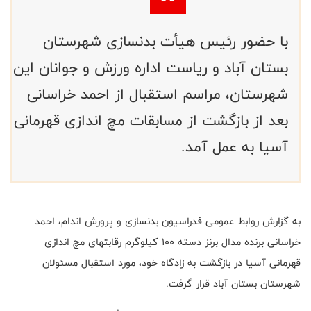
با حضور رئیس هیأت بدنسازی شهرستان
بستان آباد و ریاست اداره ورزش و جوانان این
شهرستان، مراسم استقبال از احمد خراسانی
بعد از بازگشت از مسابقات مچ اندازی قهرمانی
آسیا به عمل آمد.
به گزارش روابط عمومی فدراسیون بدنسازی و پرورش اندام، احمد
خراسانی برنده مدال برنز دسته 100 کیلوگرم رقابتهای مچ اندازی
قهرمانی آسیا در بازگشت به زادگاه خود، مورد استقبال مسئولان
شهرستان بستان آباد قرار گرفت.