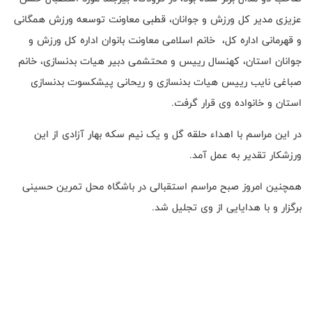
عزیزی مدیر کل ورزش و جوانان، قطبی معاونت توسعه ورزش همگانی
و قهرمانی اداره کل، خانم اسلامی معاونت بانوان اداره کل ورزش و
جوانان استان، کهنسال رییس و محتشمی دبیر هیات بدنسازی، خانم
صباغی نایب رییس هیات بدنسازی و ریحانی پیشکسوت بدنسازی
استان و خانواده وی قرار گرفت.
در این مراسم با اهداء حلقه گل و یک نیم سکه بهار آزادی از این
ورزشکار تقدیر به عمل آمد.
همچنین امروز صبح مراسم استقبالی در باشگاه محل تمرین حسینی
برگزار و با هدایایی از وی تجلیل شد.