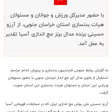
با حضور مدیرکل ورزش و جوانان و مسئولان
هیات بدنسازی استان خراسان جنوبی، از آرزو
حسینی برنده مدال برنز مچ اندازی آسیا تقدیر
به عمل آمد.
به گزارش روابط عمومی فدراسیون بدنسازی و پرورش اندام، مراسم
استقبال از بانوی مدال آور مچ انداز خراسان جنوبی با حضور مسوولان
ورزشی این استان و مسئولان هیات بدنسازی این استان صورت
گرفت.
آرزو حسینی ملی پوش مچ اندازی ایران که در مسابقات قهرمانی آسیا
صاحب دو مدال برنز شده بود، در فرودگاه بیرجند مورد استقبال حسن