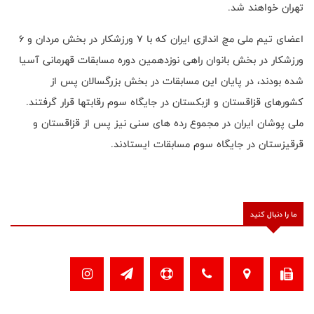
تهران خواهند شد.
اعضای تیم ملی مچ اندازی ایران که با 7 ورزشکار در بخش مردان و 6
ورزشکار در بخش بانوان راهی نوزدهمین دوره مسابقات قهرمانی آسیا
شده بودند، در پایان این مسابقات در بخش بزرگسالان پس از
کشورهای قزاقستان و ازبکستان در جایگاه سوم رقابتها قرار گرفتند.
ملی پوشان ایران در مجموع رده های سنی نیز پس از قزاقستان و
قرقیزستان در جایگاه سوم مسابقات ایستادند.
ما را دنبال کنید