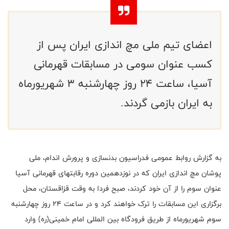
اعضای تیم ملی مچ اندازی ایران پس از
کسب عنوان سومی در مسابقات قهرمانی
آسیا، ساعت 24 روز چهارشنبه 3 شهریورماه
به ایران بازمی گردند.
به گزارش روابط عمومی فدراسیون بدنسازی و پرورش اندام، ملی
پوشان مچ اندازی ایران که در نوزدهمین دوره رقابتهای قهرمانی آسیا
عنوان سوم را از آن خود کردند، صبح فردا به وقت قزاقستان، محل
برگزاری این مسابقات را ترک خواهند کرد و در ساعت 24 روز چهارشنبه
سوم شهریورماه از طریق فرودگاه بین المللی امام خمینی(ره) وارد