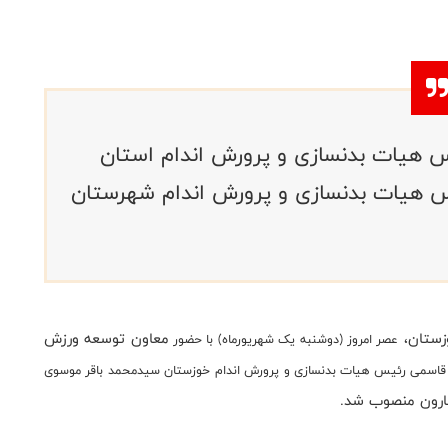
 هیات بدنسازی و پرورش اندام استان
 هیات بدنسازی و پرورش اندام شهرستان
وزستان،
معاون توسعه ورزش
عصر امروز (دوشنبه یک شهریورماه) با حضور
 قاسمی رئیس هیات بدنسازی و پرورش اندام خوزستان سیدمحمد باقر موسوی
ارون منصوب شد.