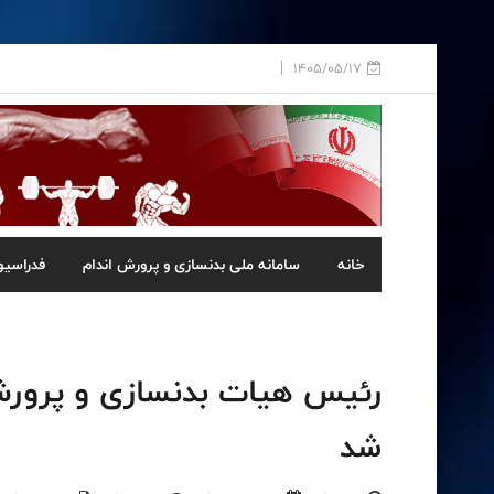
1405/05/17
خانه
سامانه ملی بدنسازی و پرورش اندام
فدراسیو
رئیس هیات بدنسازی و پرور
شد