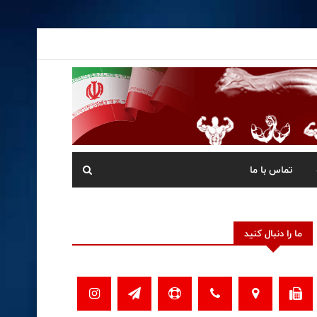
تماس با ما
ما را دنبال کنید