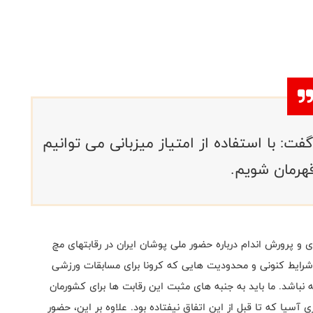
فت: با استفاده از امتیاز میزبانی می توانیم
 و پرورش اندام درباره حضور ملی پوشان ایران در رقابتهای مچ
ه شرایط کنونی و محدودیت هایی که کرونا برای مسابقات ورزشی
نباشد. ما باید به جنبه های مثبت این رقابت ها برای کشورمان
ی آسیا که تا قبل از این اتفاق نیفتاده بود. علاوه بر این، حضور