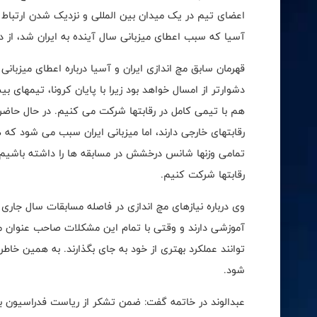
اعضای تیم در یک میدان بین المللی و نزدیک شدن ارتباط 
آسیا که سبب اعطای میزبانی سال آینده به ایران شد، از د
دشوارتر از امسال خواهد بود زیرا با پایان کرونا، تیمهای 
هم با تیمی کامل در رقابتها شرکت می کنیم. در حال حاضر ب
رقابتهای خارجی دارند، اما میزبانی ایران سبب می شود که 
رقابتها شرکت کنیم.
وی درباره نیازهای مچ اندازی در فاصله مسابقات سال جاری ت
آموزشی دارند و وقتی با تمام این مشکلات صاحب عنوان 
توانند عملکرد بهتری از خود به جای بگذارند. به همین خاطر
شود.
عبدالوند در خاتمه گفت: ضمن تشکر از ریاست فدراسیون به