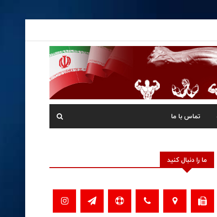
تماس با ما
ما را دنبال کنید