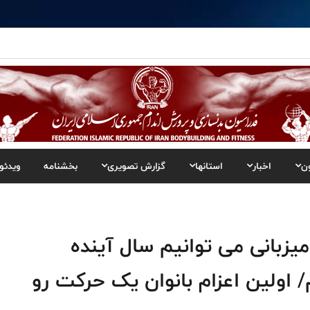
ن
اخبار
استانها
گزارش تصویری
بخشنامه
ویدئو
ز میزبانی می توانیم سال آینده
 اولین اعزام بانوان یک حرکت رو