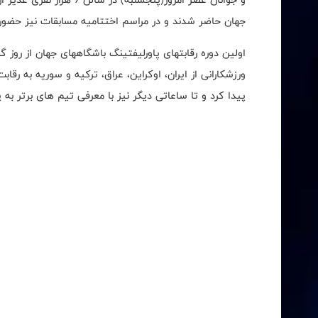
جهان حاضر شدند و در مراسم اختتامیه مسابقات نیز حضور 
پیدا کرد و تا ساعاتی دیگر نیز با معرفی تیم های برتر به