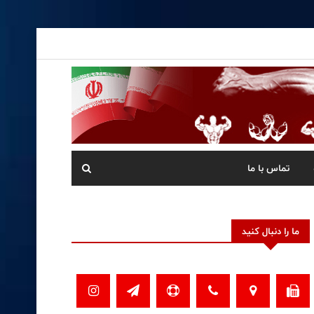
تماس با ما
ما را دنبال کنید