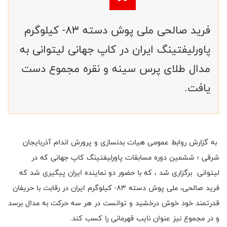
فرید صالحی ملی پوش دسته 83- کیلوگرم
پاورلیفتینگ ایران در کاپ جهانی لیتوانی به
مدال طلای پرس سینه و نقره مجموع دست
یافت.
به گزارش روابط عمومی هیات بدنسازی و پرورش اندام آذربایجان
شرقی ؛ ششمین دوره مسابقات پاورلیفتینگ کاپ جهانی که در
لیتوانی برگزاری شد ، که با حضور دو نماینده ایران پیگیری شد که
فرید صالحی، ملی پوش دسته 83- کیلوگرم ایران در رقابت با حریفان
قدرتمند خود خوش درخشید و توانست در هر سه حرکت به مدال برسد
و در مجموع نیز عنوان نایب قهرمانی را کسب کند.