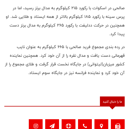
صالحی در اسکوات با رکورد 215 کیلوگرم به مدال برنز رسید، اما در
پرس سینه با رکورد 185 کیلوگرم بالاتر از همه ایستاد و طلایی شد. او
همچنین در حرکت ددلیفت با رکورد 265 کیلوگرم به مدال برنز دست
پیدا کرد.
در رده بندی مجموع فرید صالحی با 665 کیلوگرم به عنوان نایب
قهرمانی دست یافت و مدال نقره را از آن خود کرد. همچنین نماینده
کشور میزبان(لیتوانی) در جایگاه نخست قرار گرفت و طلای مجموع را از
آن خود کرد و نماینده فرانسه نیز در جایگاه سوم ایستاد.
ما را دنبال کنید