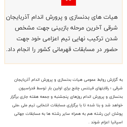
هیات های بدنسازی و پرورش اندام آذربایجان
شرقی آخرین مرحله بازبینی جهت مشخص
شدن ترکیب نهایی تیم اعزامی خود جهت
حضور در مسابقات قهرمانی کشور را انجام داد.
به گزارش روابط عمومی هیات بدنسازی و پرورش اندام آذربایجان
شرقی ؛ رقابتهای فیتنس چلنج برای اولین بار توسط فدراسیون
بدنسازی و پرورش اندام روزهای پنجشنبه و جمعه هفته جاری برگزار
خواهد شد و بنا شده تا با برگزاری مسابقات انتخابی تیم ملی ،ملی
پوشان این رشته هم به همراه سایر رشته ها به مسابقات جهانی
اسپانیا اعزام شوند .