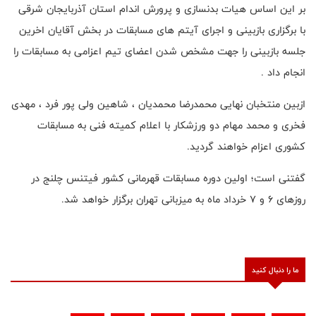
بر این اساس هیات بدنسازی و پرورش اندام استان آذربایجان شرقی
با برگزاری بازبینی و اجرای آیتم های مسابقات در بخش آقایان اخرین
جلسه بازبینی را جهت مشخص شدن اعضای تیم اعزامی به مسابقات را
انجام داد .
ازبین منتخبان نهایی محمدرضا محمدیان ، شاهین ولی پور فرد ، مهدی
فخری و محمد مهام دو ورزشکار با اعلام کمیته فنی به مسابقات
کشوری اعزام خواهند گردید.
گفتنی است؛ اولین دوره مسابقات قهرمانی کشور فیتنس چلنج در
روزهای ۶ و ۷ خرداد ماه به میزبانی تهران برگزار خواهد شد.
ما را دنبال کنید