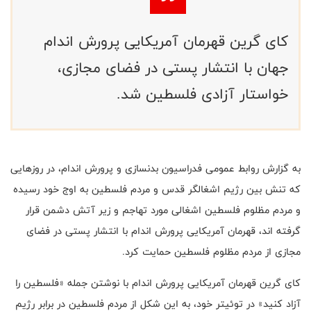
کای گرین قهرمان آمریکایی پرورش اندام
جهان با انتشار پستی در فضای مجازی،
خواستار آزادی فلسطین شد.
به گزارش روابط عمومی فدراسیون بدنسازی و پرورش اندام، در روزهایی
که تنش بین رژیم اشغالگر قدس و مردم فلسطین به اوج خود رسیده
و مردم مظلوم فلسطین اشغالی مورد تهاجم و زیر آتش دشمن قرار
گرفته اند، قهرمان آمریکایی پرورش اندام با انتشار پستی در فضای
مجازی از مردم مظلوم فلسطین حمایت کرد.
کای گرین قهرمان آمریکایی پرورش اندام با نوشتن جمله «فلسطین را
آزاد کنید» در توئیتر خود، به این شکل از مردم فلسطین در برابر رژیم