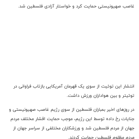
غاصب صهیونیستی حمایت کرد و خواستار آزادی فلسطین شد.
انتشار این توئیت از سوی یک قهرمان آمریکایی بازتاب فراوانی در
توئیتر و بین هواداران ورزش داشت.
در روزهای اخیر بمباران فلسطین از سوی رژیم غاصب صهیونیستی و
جنایات رخ داده توسط این رژیم، موجب حمایت اقشار مختلف مردم
جهان از مردم فلسطین شد و ورزشکاران مختلفی از سراسر جهان از
مردم مظلوم فلسطین حمایت کردند.