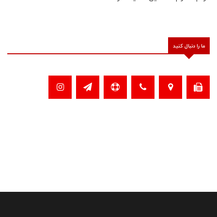
ما را دنبال کنید