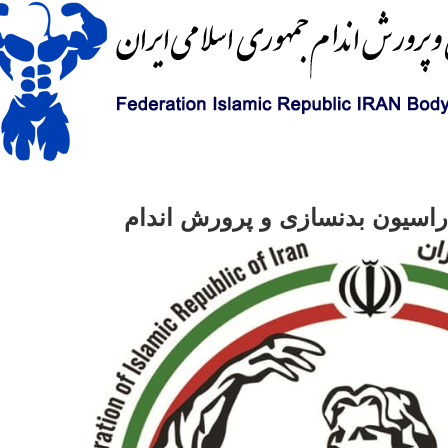
راسیون بدنسازی و پرورش اندام