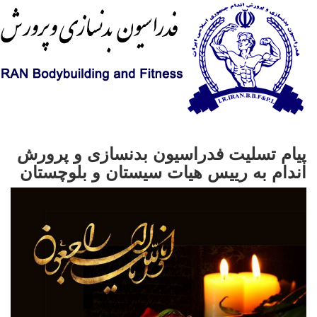
پیام تسلیت فدراسیون بدنسازی و پرورش
اندام به رییس هیات سیستان و بلوچستان