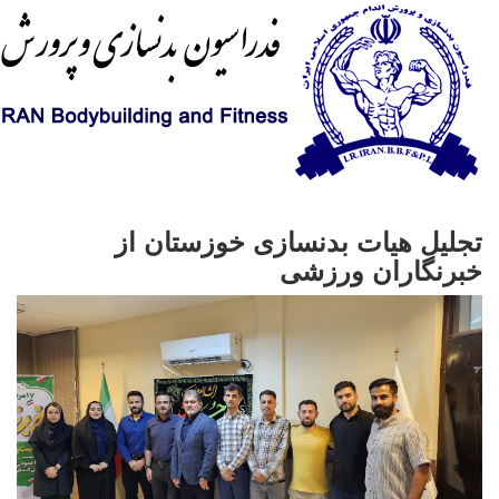
تجلیل هیات بدنسازی خوزستان از
خبرنگاران ورزشی