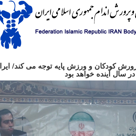
ورش کودکان و ورزش پایه توجه می کند/ ایرا
ر سال آینده خواهد بود