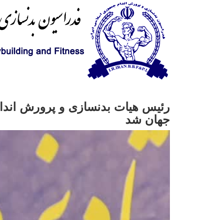
رئیس هیات بدنسازی و پرورش اندام 
جهان شد