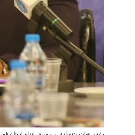
رئیس هیات بدنسازی و پرورش اندام استان قم، 