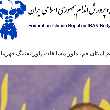
استان قم، داور مسابقات پاورلیفتینگ قهرما