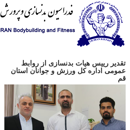
️تقدیر رییس هیات بدنسازی از روابط
عمومی اداره کل ورزش و جوانان استان
قم