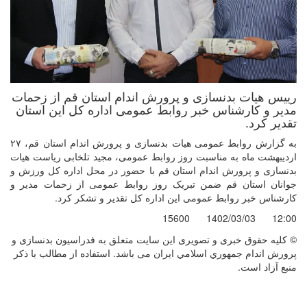
رییس هیات بدنسازی و پرورش اندام استان قم از زحمات
مدیر و کارشناس خبر روابط عمومی اداره کل این استان
تقدیر کرد.
به گزارش روابط عمومی هیات بدنسازی و پرورش اندام استان قم، ۲۷
اردیبهشت ماه به مناسبت روز روابط عمومی، مجید تلخابی ریاست هیات
بدنسازی و پرورش اندام استان قم با حضور در محل اداره کل ورزش و
جوانان استان قم ضمن تبریک روز روابط عمومی از زحمات مدیر و
کارشناس خبر روابط عمومی این اداره کل تقدیر و تشکر کرد.
15600
1402/03/03
12:00
© کليه حقوق خبری و تصويری اين سايت متعلق به فدراسيون بدنسازی و
پرورش اندام جمهوري اسلامي ايران می باشد. استفاده از مطالب با ذكر
منبع آزاد است.