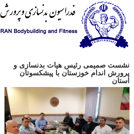
نشست صمیمی رئیس هیات بدنسازی و
پرورش اندام خوزستان با پیشکسوتان
استان