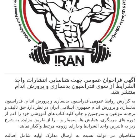
آگهی فراخوان عمومی جهت شناسایی انتشارات واجد
الشرایط از سوی فدراسیون بدنسازی و پرورش اندام
منتشر شد.
به گزارش روابط عمومی فدراسیون بدنسازی و پرورش اندام، فدراسیون
بدنسازی و پرورش اندام جمهوری اسلامی ایران در نظر دارد حق تالیف و
ترجمه مولفین و مترجمین و چاپ کلیه کتاب های آموزشی خود را اعم از
دوره های مربیگری، همایش ها، سمینار و... را از طریق مزایده به شرح
زیر به ناشرین واجد الشرایط و دارای رزومه مرتبط واگذار نمایند.
متقاضیان می توانند نسبت به ارسال مدارک اولیه شامل اصالت