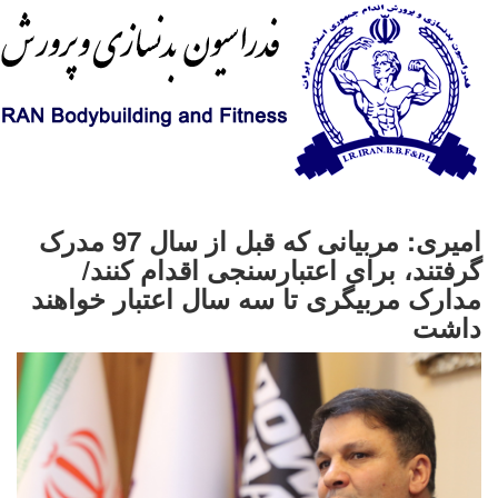
امیری: مربیانی که قبل از سال 97 مدرک
گرفتند، برای اعتبارسنجی اقدام کنند/
مدارک مربیگری تا سه سال اعتبار خواهند
داشت