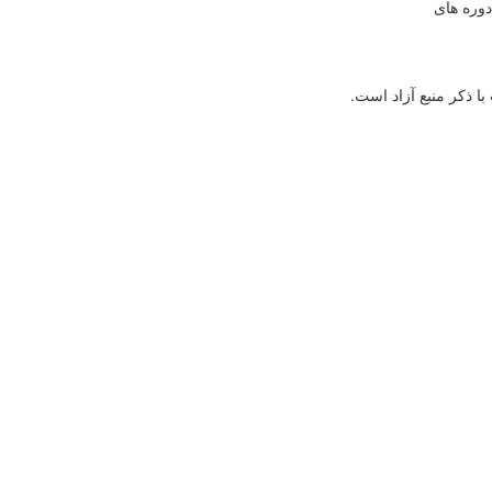
دوره های
 ذكر منبع آزاد است.