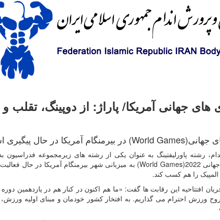
 های جهانی آمریکا/ پاراژ: از دوپینگ، تقلب و
ر حال پیگیری است.
، رشته پاورلیفتینگ به عنوان یکی از رشته های زیرمجموعه فدراسیون بد
 2022(
World Games
) به میزبانی شهر بیرمنگام آمریکا در حال فعالی
المپیک را هم کسب کند.
ریان افتتاحیه این رقابت ها گفت: «ما هم اکنون در کنار هم در یازدهمین دوره
روح ورزش احترام می گذاریم. به افتخار کشور خودمان و مبنای اولیه ورزش، با