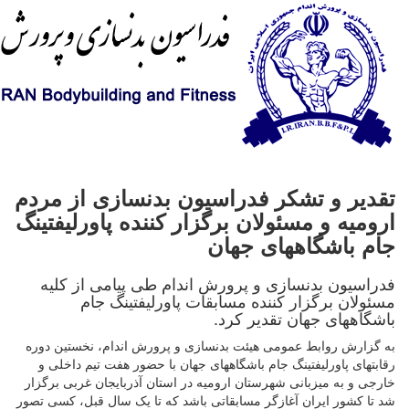
تقدیر و تشکر فدراسیون بدنسازی از مردم
ارومیه و مسئولان برگزار کننده پاورلیفتینگ
جام باشگاههای جهان
فدراسیون بدنسازی و پرورش اندام طی پیامی از کلیه
مسئولان برگزار کننده مسابقات پاورلیفتینگ جام
باشگاههای جهان تقدیر کرد.
به گزارش روابط عمومی هیئت بدنسازی و پرورش اندام، نخستین دوره
رقابتهای پاورلیفتینگ جام باشگاههای جهان با حضور هفت تیم داخلی و
خارجی و به میزبانی شهرستان ارومیه در استان آذربایجان غربی برگزار
شد تا کشور ایران آغازگر مسابقاتی باشد که تا یک سال قبل، کسی تصور