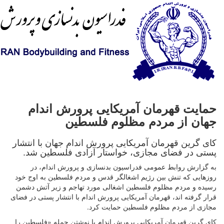
حمایت قهرمان آمریکایی پرورش اندام
جهان از مردم مظلوم فلسطین
کای گرین قهرمان آمریکایی پرورش اندام جهان با انتشار
پستی در فضای مجازی، خواستار آزادی فلسطین شد.
به گزارش روابط عمومی فدراسیون بدنسازی و پرورش اندام، در
روزهایی که تنش بین رژیم اشغالگر قدس و مردم فلسطین به اوج خود
رسیده و مردم مظلوم فلسطین اشغالی مورد تهاجم و زیر آتش دشمن
قرار گرفته اند، قهرمان آمریکایی پرورش اندام با انتشار پستی در فضای
مجازی از مردم مظلوم فلسطین حمایت کرد.
کای گرین قهرمان آمریکایی پرورش اندام با نوشتن جمله «فلسطین را