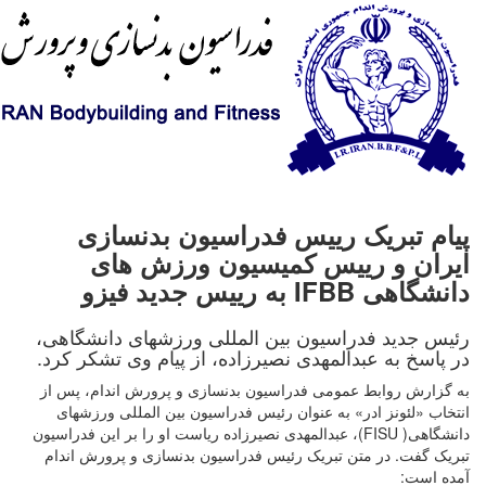
پیام تبریک رییس فدراسیون بدنسازی
ایران و رییس کمیسیون ورزش های
دانشگاهی IFBB به رییس جدید فیزو
رئیس جدید فدراسیون بین المللی ورزشهای دانشگاهی،
در پاسخ به عبدالمهدی نصیرزاده، از پیام وی تشکر کرد.
به گزارش روابط عمومی فدراسیون بدنسازی و پرورش اندام، پس از
انتخاب «لئونز ادر» به عنوان رئیس فدراسیون بین المللی ورزشهای
دانشگاهی(
FISU
)، عبدالمهدی نصیرزاده ریاست او را بر این فدراسیون
تبریک گفت. در متن تبریک رئیس فدراسیون بدنسازی و پرورش اندام
آمده است: